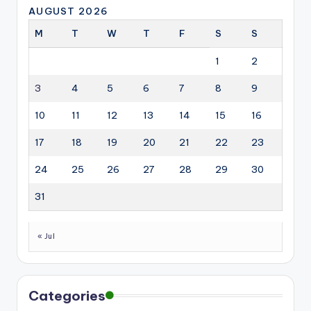
AUGUST 2026
M
T
W
T
F
S
S
1
2
3
4
5
6
7
8
9
10
11
12
13
14
15
16
17
18
19
20
21
22
23
24
25
26
27
28
29
30
31
« Jul
Categories