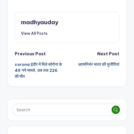
al
madhyauday
View All Posts
Post
Previous Post
Next Post
corona:इंदौर में मिले कोरोना के
आत्मनिर्भर भारत की चुनौतियां
navigation
49 नये मामले, अब तक 226
की मौत